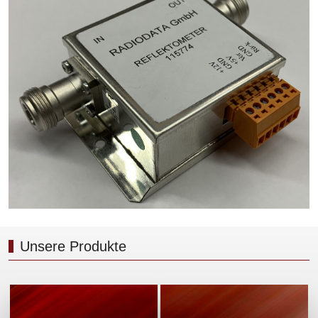
Unsere Produkte