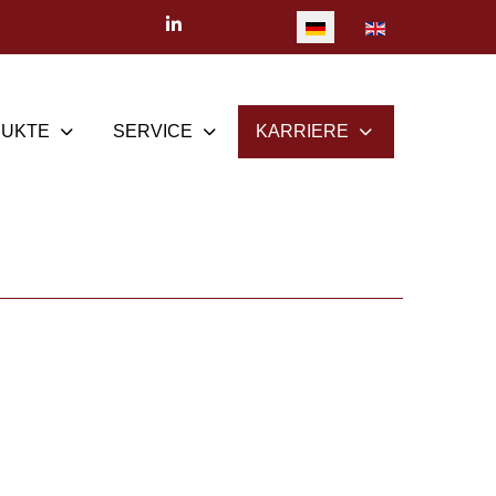
Sprache auswählen
UKTE
SERVICE
KARRIERE