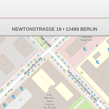
NEWTONSTRASSE 18 • 12489 BERLIN