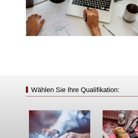
Wählen Sie Ihre Qualifikation: