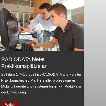
RADIODATA bietet
Praktikumsplätze an
Seit dem 1. März 2023 ist RADIODATA anerkannter
Praktikumsbetrieb. Als Hersteller professioneller
Mobilfunkgeräte und -systeme bieten wir Praktika in
der Entwicklung...
Weiter