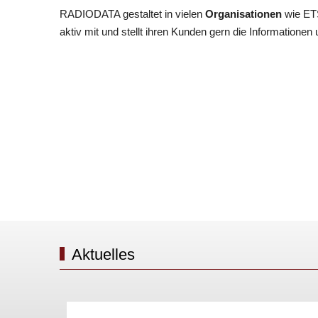
RADIODATA gestaltet in vielen
Organisationen
wie ETS
aktiv mit und stellt ihren Kunden gern die Informatione
Aktuelles