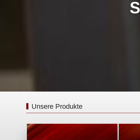
S
Unsere Produkte