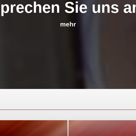
prechen Sie uns a
mehr