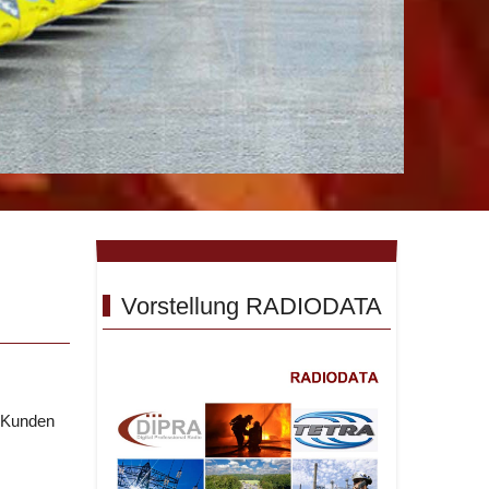
Vorstellung RADIODATA
e Kunden