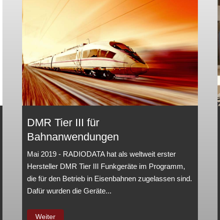
DMR Tier III für
Bahnanwendungen
Mai 2019 - RADIODATA hat als weltweit erster
Hersteller DMR Tier III Funkgeräte im Programm,
die für den Betrieb in Eisenbahnen zugelassen sind.
Dafür wurden die Geräte...
Weiter