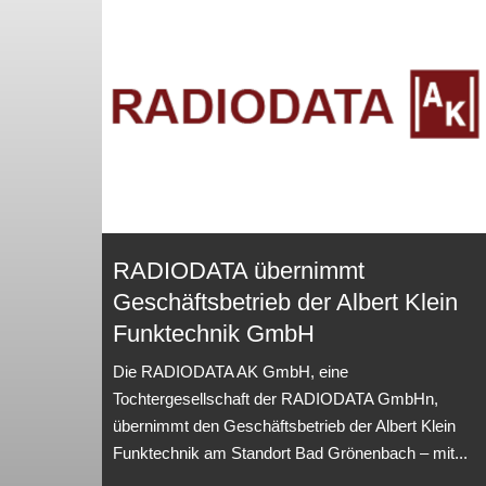
RADIODATA übernimmt
Geschäftsbetrieb der Albert Klein
Funktechnik GmbH
Die RADIODATA AK GmbH, eine
Tochtergesellschaft der RADIODATA GmbHn,
übernimmt den Geschäftsbetrieb der Albert Klein
Funktechnik am Standort Bad Grönenbach – mit...