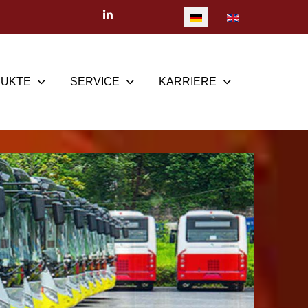
Sprache auswählen
UKTE
SERVICE
KARRIERE